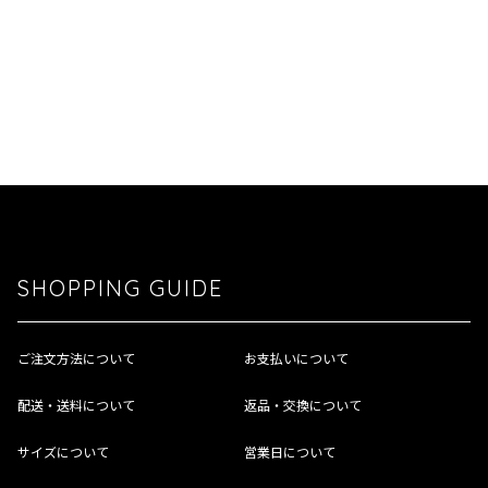
SHOPPING GUIDE
ご注文方法について
お支払いについて
配送・送料について
返品・交換について
サイズについて
営業日について