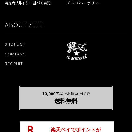
特定商法取引法に基づく表記
プライバシーポリシー
ABOUT SITE
SHOPLIST
COMPANY
RECRUIT
10,000円以上お買い上げで
送料無料