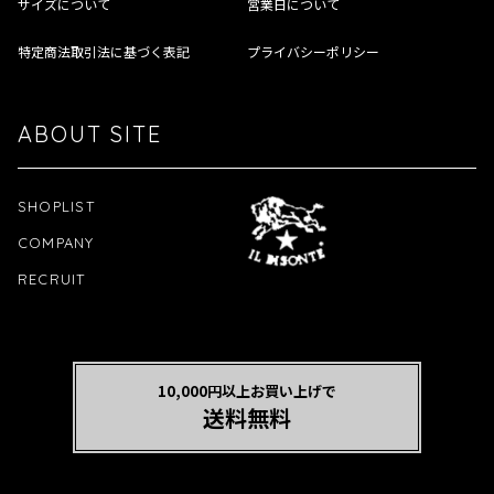
サイズについて
営業日について
特定商法取引法に基づく表記
プライバシーポリシー
ABOUT SITE
SHOPLIST
COMPANY
RECRUIT
10,000円以上お買い上げで
送料無料