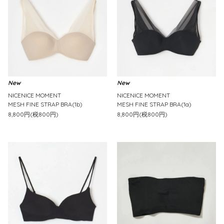
New
New
NICENICE MOMENT
NICENICE MOMENT
MESH FINE STRAP BRA(1b)
MESH FINE STRAP BRA(1a)
8,800円(税800円)
8,800円(税800円)