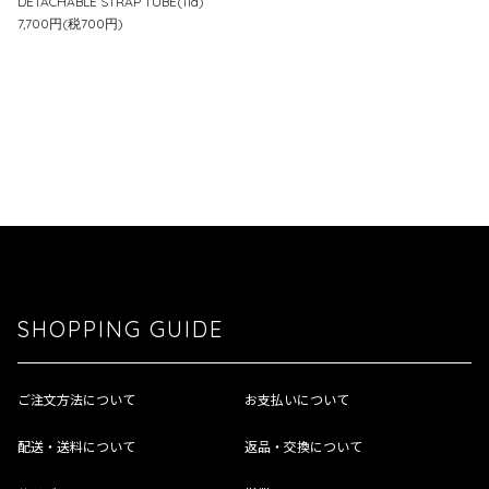
DETACHABLE STRAP TUBE(11a)
7,700円(税700円)
SHOPPING GUIDE
ご注文方法について
お支払いについて
配送・送料について
返品・交換について