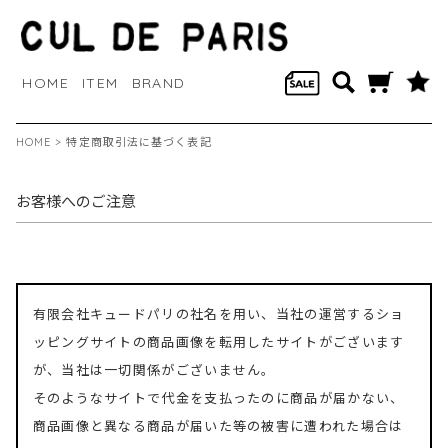
HOME
ITEM
BRAND
HOME
>
特定商取引法に基づく表記
お客様へのご注意
有限会社キュードパリの社名を用い、当社の運営するショ
ッピングサイトの商品画像を転用したサイトがございます
が、当社は一切関係がございません。
そのようなサイトで代金を支払ったのに商品が届かない、
商品画像と異なる商品が届いた等の被害に遭われた場合は