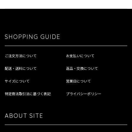
SHOPPING GUIDE
ご注文方法について
お支払いについて
配送・送料について
返品・交換について
サイズについて
営業日について
特定商法取引法に基づく表記
プライバシーポリシー
ABOUT SITE