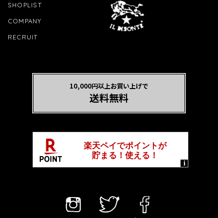
SHOPLIST
COMPANY
RECRUIT
10,000円以上お買い上げで
送料無料