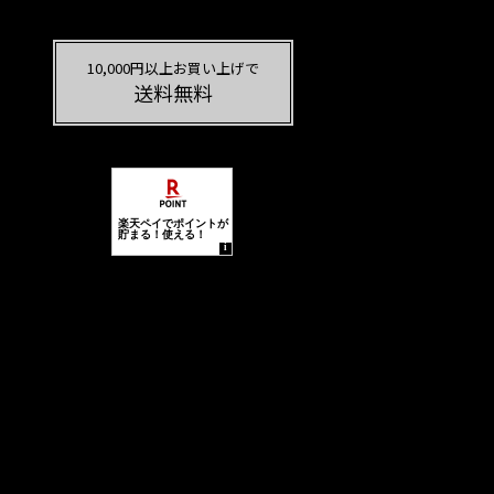
10,000円以上お買い上げで
送料無料