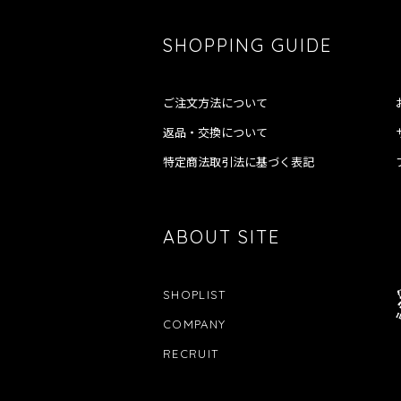
SHOPPING GUIDE
ご注文方法について
返品・交換について
特定商法取引法に基づく表記
ABOUT SITE
SHOPLIST
COMPANY
RECRUIT