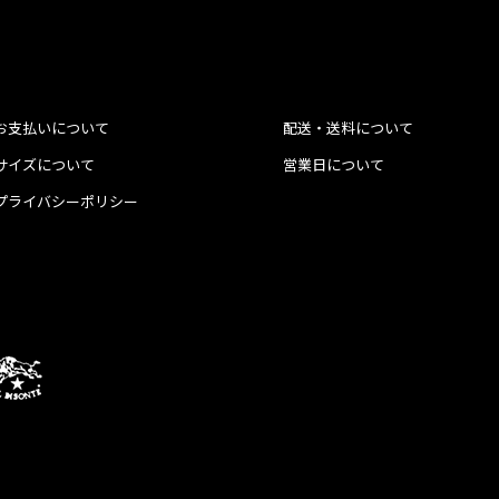
お支払いについて
配送・送料について
サイズについて
営業日について
プライバシーポリシー