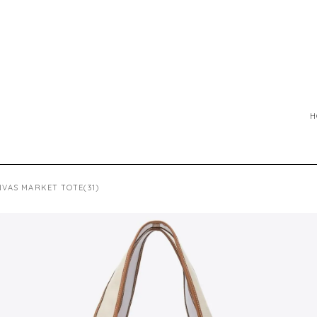
H
VAS MARKET TOTE(31)