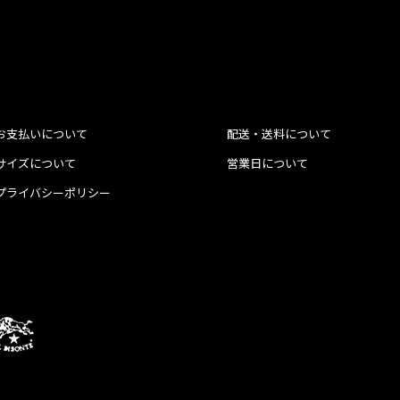
お支払いについて
配送・送料について
サイズについて
営業日について
プライバシーポリシー