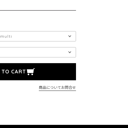
商品についてお問合せ