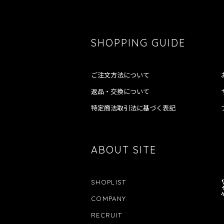
SHOPPING GUIDE
ご注文方法について
返品・交換について
特定商法取引法に基づく表記
ABOUT SITE
SHOPLIST
COMPANY
RECRUIT