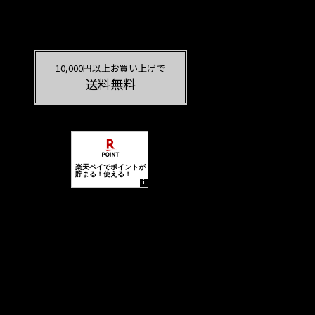
10,000円以上お買い上げで
送料無料