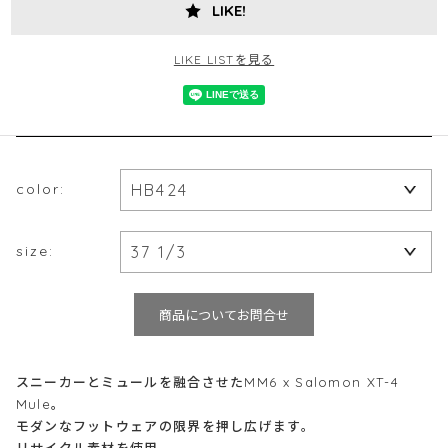
LIKE!
LIKE LISTを見る
color:
size:
商品についてお問合せ
スニーカーとミュールを融合させたMM6 x Salomon XT-4
Mule。
モダンなフットウェアの限界を押し広げます。
リサイクル素材を使用。