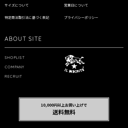
サイズについて
営業日について
特定商法取引法に基づく表記
プライバシーポリシー
ABOUT SITE
SHOPLIST
COMPANY
RECRUIT
10,000円以上お買い上げで
送料無料