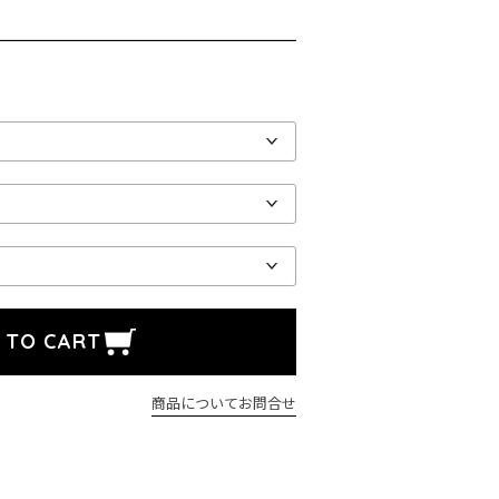
商品についてお問合せ