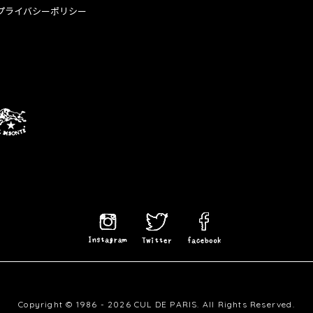
プライバシーポリシー
Copyright © 1986 - 2026 CUL DE PARIS.
All Rights Reserved.