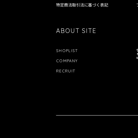
特定商法取引法に基づく表記
ABOUT SITE
SHOPLIST
COMPANY
RECRUIT