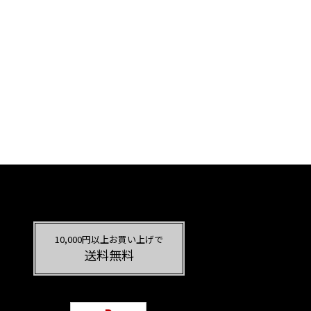
10,000円以上お買い上げで
送料無料