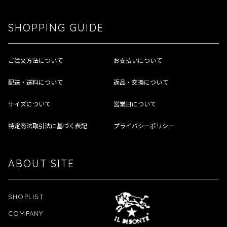
SHOPPING GUIDE
ご注文方法について
お支払いについて
配送・送料について
返品・交換について
サイズについて
営業日について
特定商法取引法に基づく表記
プライバシーポリシー
ABOUT SITE
SHOPLIST
COMPANY