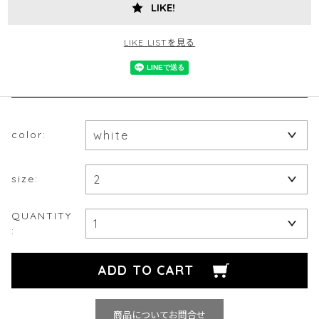
LIKE!
LIKE LISTを見る
color:
size:
QUANTITY
:
商品についてお問合せ