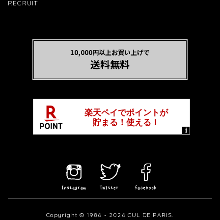
RECRUIT
10,000円以上お買い上げで
送料無料
Copyright © 1986 - 2026 CUL DE PARIS.