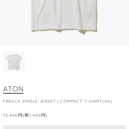
ATON
FRESCA SINGLE JERSEY | COMPACT T-SHIRT(4a)
15,400円(税1,400円)