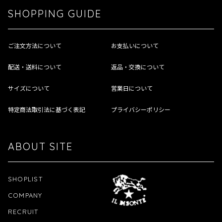
SHOPPING GUIDE
ご注文方法について
お支払いについて
配送・送料について
返品・交換について
サイズについて
営業日について
特定商法取引法に基づく表記
プライバシーポリシー
ABOUT SITE
SHOPLIST
COMPANY
RECRUIT