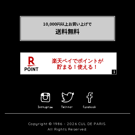
10,000円以上お買い上げで
送料無料
Copyright © 1986 - 2026 CUL DE PARIS.
All Rights Reserved.