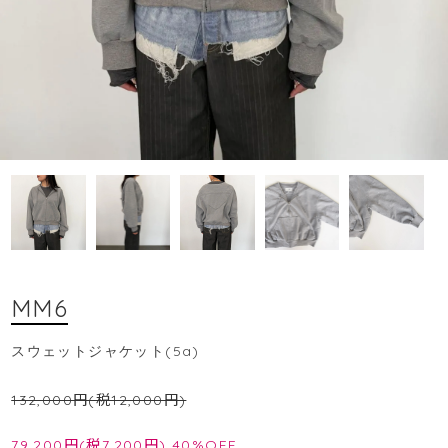
MM6
スウェットジャケット(5a)
132,000円(税12,000円)
79,200円(税7,200円)
40%OFF