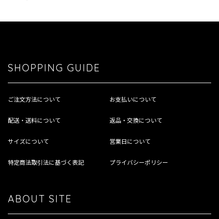
SHOPPING GUIDE
ご注文方法について
お支払いについて
配送・送料について
返品・交換について
サイズについて
営業日について
特定商法取引法に基づく表記
プライバシーポリシー
ABOUT SITE