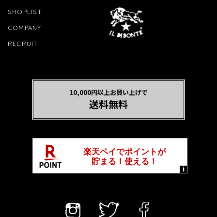
SHOPLIST
COMPANY
RECRUIT
10,000円以上お買い上げで
送料無料