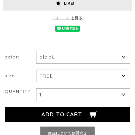
LIKE!
LIKE LISTを見る
color:
size:
QUANTITY
:
商品についてお問合せ