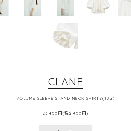
CLANE
VOLUME SLEEVE STAND NECK SHIRTS(10a)
26,400円(税2,400円)