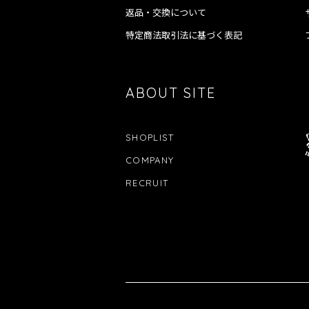
返品・交換について
特定商法取引法に基づく表記
ABOUT SITE
SHOPLIST
COMPANY
RECRUIT