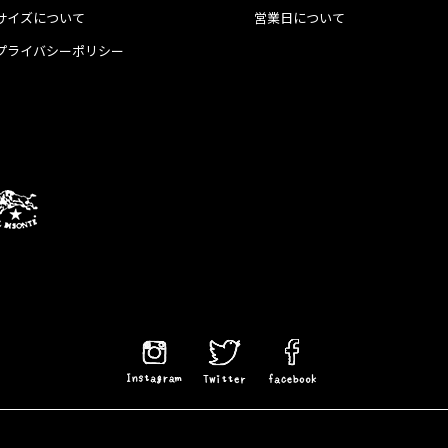
サイズについて
営業日について
プライバシーポリシー