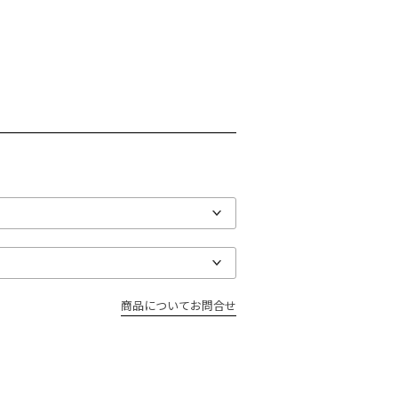
商品についてお問合せ