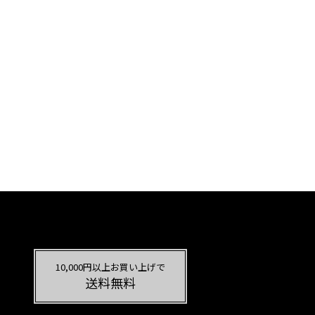
10,000円以上お買い上げで
送料無料