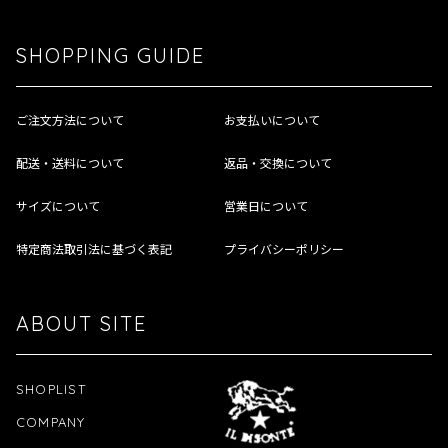
SHOPPING GUIDE
ご注文方法について
お支払いについて
配送・送料について
返品・交換について
サイズについて
営業日について
特定商法取引法に基づく表記
プライバシーポリシー
ABOUT SITE
SHOPLIST
COMPANY