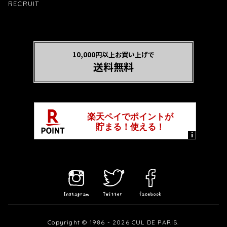
RECRUIT
10,000円以上お買い上げで
送料無料
Copyright © 1986 - 2026 CUL DE PARIS.