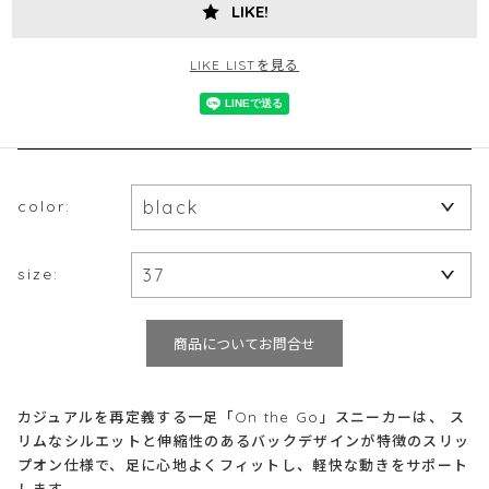
LIKE!
LIKE LISTを見る
color:
size:
商品についてお問合せ
カジュアルを再定義する一足「On the Go」スニーカーは、 ス
リムなシルエットと伸縮性のあるバックデザインが特徴のスリッ
プオン仕様で、足に心地よくフィットし、軽快な動きをサポート
します。