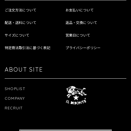
ご注文方法について
お支払いについて
配送・送料について
返品・交換について
サイズについて
営業日について
特定商法取引法に基づく表記
プライバシーポリシー
ABOUT SITE
SHOPLIST
COMPANY
RECRUIT