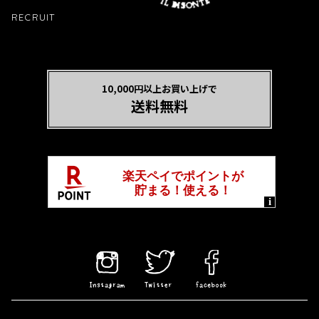
RECRUIT
10,000円以上お買い上げで
送料無料