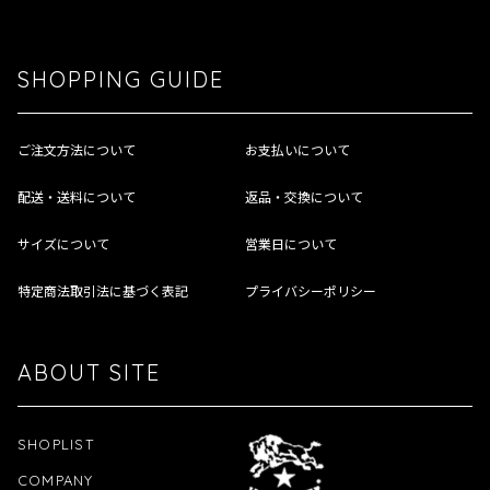
SHOPPING GUIDE
ご注文方法について
お支払いについて
配送・送料について
返品・交換について
サイズについて
営業日について
特定商法取引法に基づく表記
プライバシーポリシー
ABOUT SITE
SHOPLIST
COMPANY