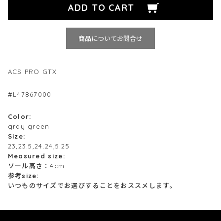
商品についてお問合せ
ACS PRO GTX
#L47867000
Color:
gray green
Size:
23,23.5,24.24,5.25
Measured size:
ソール高さ：4cm
参考size:
いつものサイズでお選びすることをおススメします。