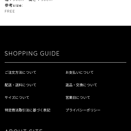
参考size:
FREE
SHOPPING GUIDE
ご注文方法について
お支払いについて
配送・送料について
返品・交換について
サイズについて
営業日について
特定商法取引法に基づく表記
プライバシーポリシー