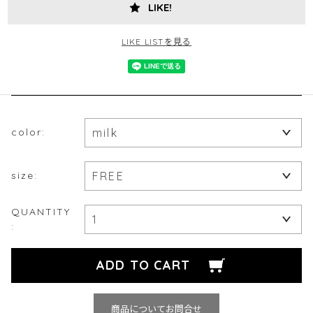
LIKE!
LIKE LISTを見る
color:
size:
QUANTITY
:
商品についてお問合せ