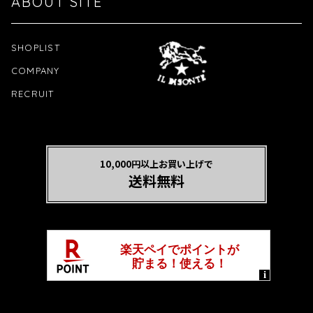
ABOUT SITE
SHOPLIST
COMPANY
RECRUIT
10,000円以上お買い上げで
送料無料