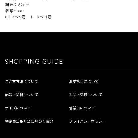
裾幅：62cm
参考size:
0：7～9号 1：9～11号
SHOPPING GUIDE
ご注文方法について
お支払いについて
配送・送料について
返品・交換について
サイズについて
営業日について
特定商法取引法に基づく表記
プライバシーポリシー