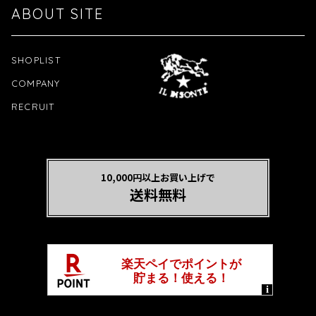
ABOUT SITE
SHOPLIST
COMPANY
RECRUIT
10,000円以上お買い上げで
送料無料