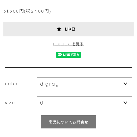
31,900円(税2,900円)
LIKE!
LIKE LISTを見る
color:
size:
商品についてお問合せ