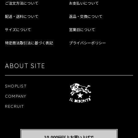
ご注文方法について
お支払いについて
配送・送料について
返品・交換について
サイズについて
営業日について
特定商法取引法に基づく表記
プライバシーポリシー
ABOUT SITE
SHOPLIST
COMPANY
RECRUIT
10,000円以上お買い上げで