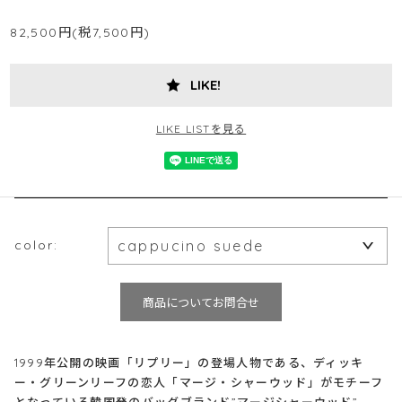
82,500円(税7,500円)
LIKE!
LIKE LISTを見る
color:
商品についてお問合せ
1999年公開の映画「リプリー」の登場人物である、ディッキ
ー・グリーンリーフの恋人「マージ・シャーウッド」がモチーフ