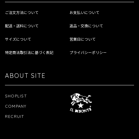
ご注文方法について
お支払いについて
配送・送料について
返品・交換について
サイズについて
営業日について
特定商法取引法に基づく表記
プライバシーポリシー
ABOUT SITE
SHOPLIST
COMPANY
RECRUIT