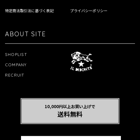
特定商法取引法に基づく表記
プライバシーポリシー
ABOUT SITE
SHOPLIST
COMPANY
RECRUIT
10,000円以上お買い上げで
送料無料