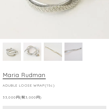
Maria Rudman
ADUBLE LOOSE WRAP(15c)
33,000円(税3,000円)