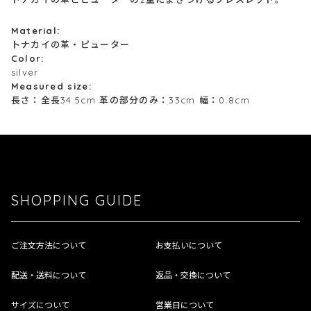
Material:
トナカイの革・ピューター
Color:
silver
Measured size:
長さ：全長34.5cm 革の部分のみ：33cm 幅：0.8cm
SHOPPING GUIDE
ご注文方法について
お支払いについて
配送・送料について
返品・交換について
サイズについて
営業日について