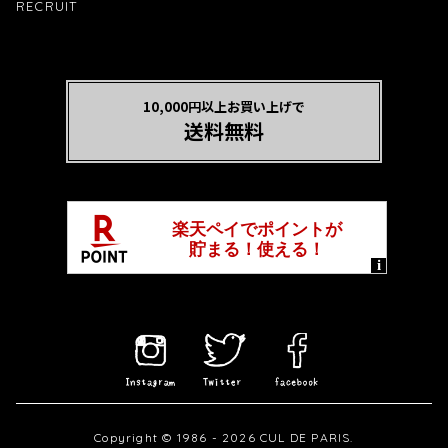
RECRUIT
10,000円以上お買い上げで
送料無料
Copyright © 1986 - 2026 CUL DE PARIS.