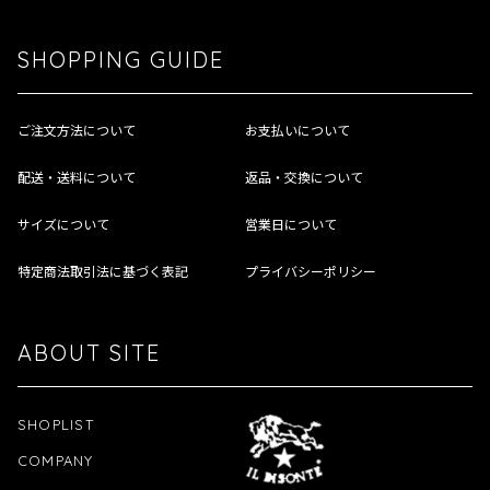
SHOPPING GUIDE
ご注文方法について
お支払いについて
配送・送料について
返品・交換について
サイズについて
営業日について
特定商法取引法に基づく表記
プライバシーポリシー
ABOUT SITE
SHOPLIST
COMPANY