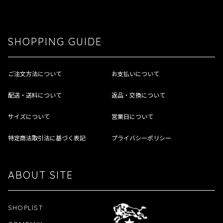
SHOPPING GUIDE
ご注文方法について
お支払いについて
配送・送料について
返品・交換について
サイズについて
営業日について
特定商法取引法に基づく表記
プライバシーポリシー
ABOUT SITE
SHOPLIST