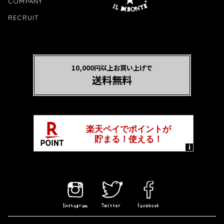
COMPANY
RECRUIT
10,000円以上お買い上げで
送料無料