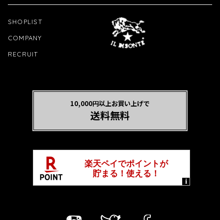
SHOPLIST
COMPANY
RECRUIT
10,000円以上お買い上げで
送料無料