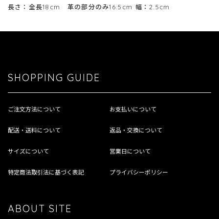
長さ：全長18cm 革の部分のみ16.5cm 幅：2.5cm
SHOPPING GUIDE
ご注文方法について
お支払いについて
配送・送料について
返品・交換について
サイズについて
営業日について
特定商法取引法に基づく表記
プライバシーポリシー
ABOUT SITE