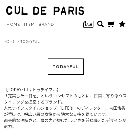
HOME
ITEM
BRAND
HOME
>
TODAYFUL
TODAYFUL
【TODAYFUL / トゥデイフル】
「充実した一日を」というコンセプトのもとに、日常に寄り添うス
タイリングを提案するブランド。
人気ライフスタイルショップ「LIFE's」のディレクター、吉田怜香
が手掛け、幅広い層の女性から絶大な支持を得ています。
都会的な洗練さと、肩の力が抜けたラフさを兼ね備えたデザインが
魅力。