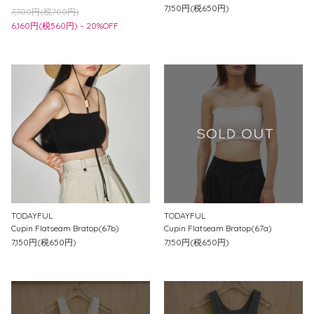
7,150円(税650円)
7,700円(税700円)
6,160円(税560円) – 20%OFF
TODAYFUL
TODAYFUL
Cupin Flatseam Bratop(67b)
Cupin Flatseam Bratop(67a)
7,150円(税650円)
7,150円(税650円)