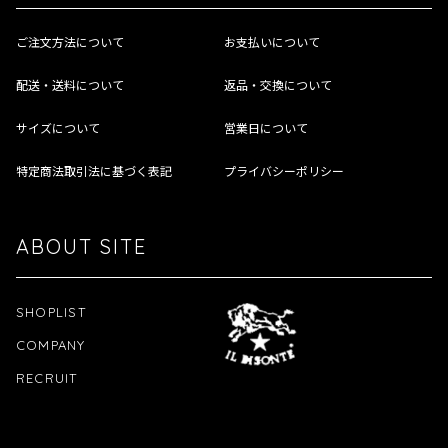
ご注文方法について
お支払いについて
配送・送料について
返品・交換について
サイズについて
営業日について
特定商法取引法に基づく表記
プライバシーポリシー
ABOUT SITE
SHOPLIST
COMPANY
RECRUIT