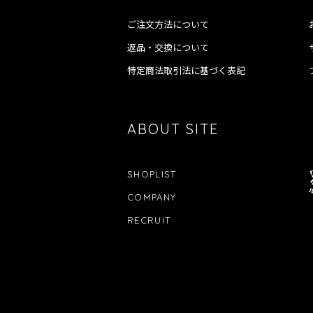
ご注文方法について
返品・交換について
特定商法取引法に基づく表記
ABOUT SITE
SHOPLIST
COMPANY
RECRUIT