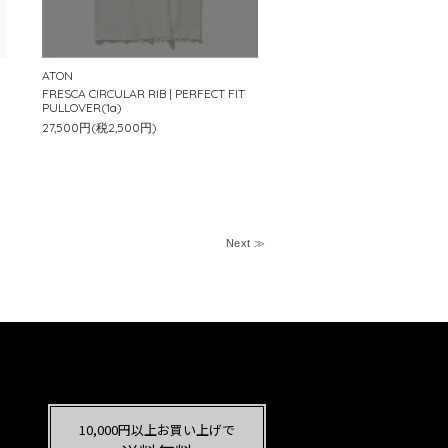
ATON
FRESCA CIRCULAR RIB | PERFECT FIT
PULLOVER(1a)
27,500円(税2,500円)
Next ≫
10,000円以上お買い上げで