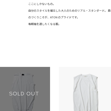
ここにしかないもの。
自分のスタイルを確立した大人のためのリアル・スタンダード。 素
のづくりこそが、ATON のプライドです。
毎朝袖を通したくなる服。