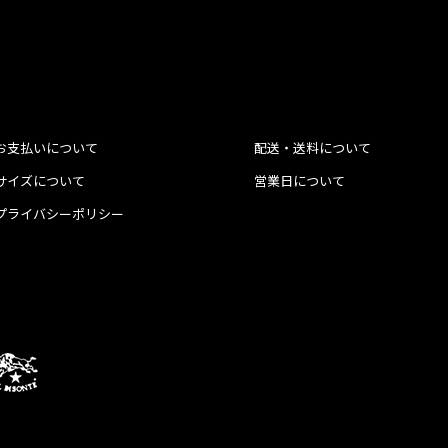
お支払いについて
配送・送料について
サイズについて
営業日について
プライバシーポリシー