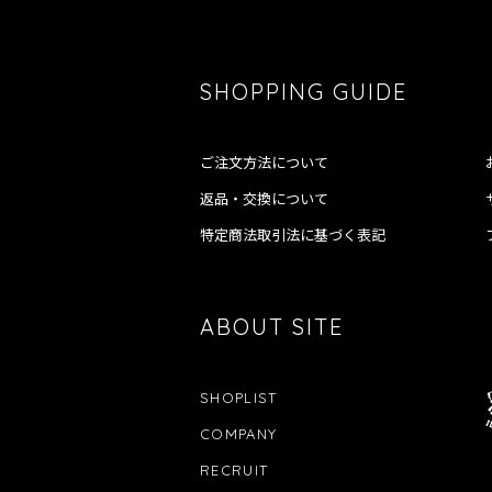
SHOPPING GUIDE
ご注文方法について
返品・交換について
特定商法取引法に基づく表記
ABOUT SITE
SHOPLIST
COMPANY
RECRUIT