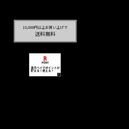
10,000円以上お買い上げで
送料無料