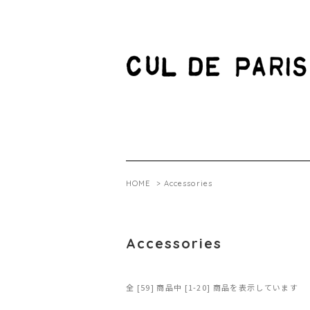
HOME
>
Accessories
Accessories
全 [59] 商品中 [1-20] 商品を表示しています