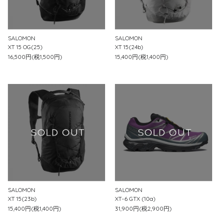
SALOMON
SALOMON
XT 15 OG(25)
XT 15(24b)
16,500円(税1,500円)
15,400円(税1,400円)
SALOMON
SALOMON
XT 15(23b)
XT-6 GTX (10a)
15,400円(税1,400円)
31,900円(税2,900円)