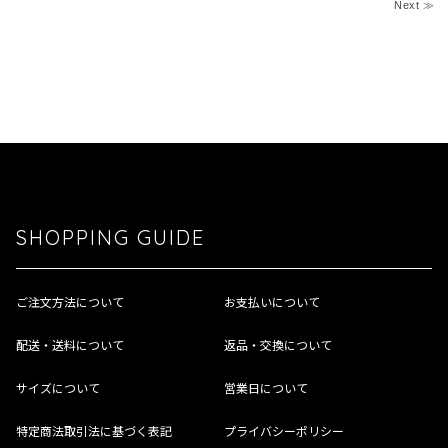
Next ≫
SHOPPING GUIDE
ご注文方法について
お支払いについて
配送・送料について
返品・交換について
サイズについて
営業日について
特定商法取引法に基づく表記
プライバシーポリシー