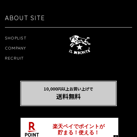
ABOUT SITE
SHOPLIST
COMPANY
RECRUIT
10,000円以上お買い上げで
送料無料